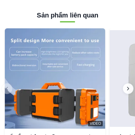
Sản phẩm liên quan
VIDEO