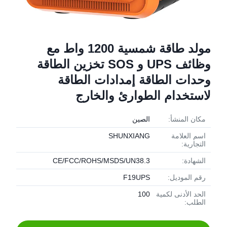
مولد طاقة شمسية 1200 واط مع
وظائف UPS و SOS تخزين الطاقة
وحدات الطاقة إمدادات الطاقة
لاستخدام الطوارئ والخارج
مكان المنشأ:
الصين
اسم العلامة
SHUNXIANG
التجارية:
الشهادة:
CE/FCC/ROHS/MSDS/UN38.3
رقم الموديل:
F19UPS
الحد الأدنى لكمية
100
الطلب: