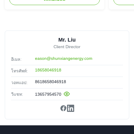
Mr. Liu
Client Director
eason@shunxiangenergy.com
อีเมล:
18658046918
โทรศัพท์:
8618658046918
วอทแอป:
วีแชท:
13657954570