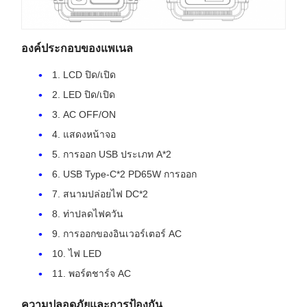
องค์ประกอบของแพเนล
1. LCD ปิด/เปิด
2. LED ปิด/เปิด
3. AC OFF/ON
4. แสดงหน้าจอ
5. การออก USB ประเภท A*2
6. USB Type-C*2 PD65W การออก
7. สนามปล่อยไฟ DC*2
8. ท่าปลดไฟควัน
9. การออกของอินเวอร์เตอร์ AC
10. ไฟ LED
11. พอร์ตชาร์จ AC
ความปลอดภัยและการป้องกัน