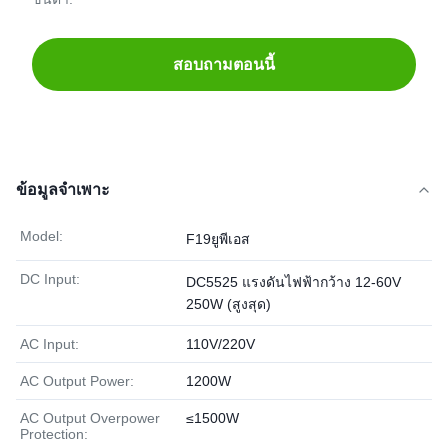
สอบถามตอนนี้
ข้อมูลจำเพาะ
Model:
F19ยูพีเอส
DC Input:
DC5525 แรงดันไฟฟ้ากว้าง 12-60V
250W (สูงสุด)
AC Input:
110V/220V
AC Output Power:
1200W
AC Output Overpower
≤1500W
Protection: