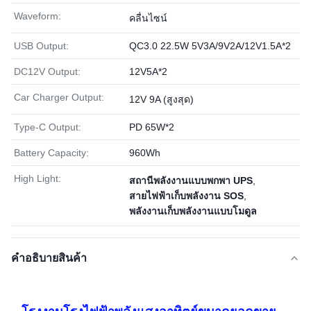
Waveform:
คลื่นไซน์
USB Output:
QC3.0 22.5W 5V3A/9V2A/12V1.5A*2
DC12V Output:
12V5A*2
Car Charger Output:
12V 9A (สูงสุด)
Type-C Output:
PD 65W*2
Battery Capacity:
960Wh
High Light:
สถานีพลังงานแบบพกพา UPS
,
สายไฟฟ้าเก็บพลังงาน SOS
,
พลังงานเก็บพลังงานแบบโมดูล
คําอธิบายสินค้า