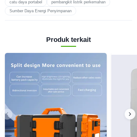
catu daya portabel
pembangkit listrik perkemahan
Sumber Daya Energi Penyimpanan
Produk terkait