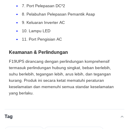
7. Port Pelepasan DC*2
8. Pelabuhan Pelepasan Pemantik Asap
9. Keluaran Inverter AC
10. Lampu LED
11. Port Pengisian AC
Keamanan & Perlindungan
F19UPS dirancang dengan perlindungan komprehensif
termasuk perlindungan hubung singkat, beban berlebih,
suhu berlebih, tegangan lebih, arus lebih, dan tegangan
kurang. Produk ini secara ketat mematuhi peraturan
keselamatan dan memenuhi semua standar keselamatan
yang berlaku.
Tag