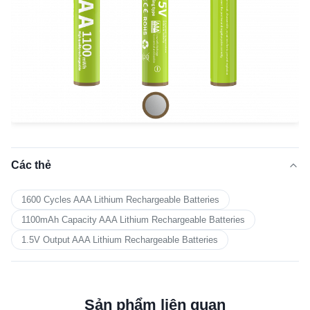
Các thẻ
1600 Cycles AAA Lithium Rechargeable Batteries
1100mAh Capacity AAA Lithium Rechargeable Batteries
1.5V Output AAA Lithium Rechargeable Batteries
Sản phẩm liên quan