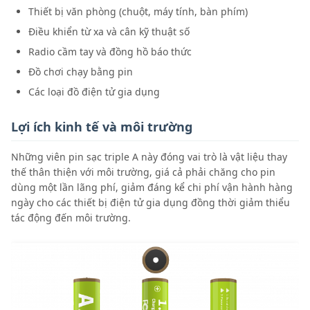
Thiết bị văn phòng (chuột, máy tính, bàn phím)
Điều khiển từ xa và cân kỹ thuật số
Radio cầm tay và đồng hồ báo thức
Đồ chơi chạy bằng pin
Các loại đồ điện tử gia dụng
Lợi ích kinh tế và môi trường
Những viên pin sạc triple A này đóng vai trò là vật liệu thay
thế thân thiện với môi trường, giá cả phải chăng cho pin
dùng một lần lãng phí, giảm đáng kể chi phí vận hành hàng
ngày cho các thiết bị điện tử gia dụng đồng thời giảm thiểu
tác động đến môi trường.