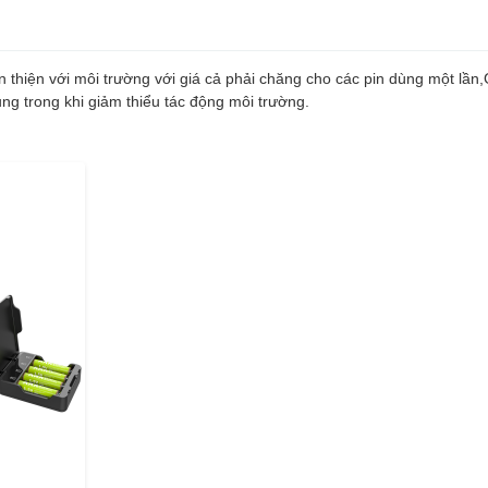
ân thiện với môi trường với giá cả phải chăng cho các pin dùng một lần
ụng trong khi giảm thiểu tác động môi trường.