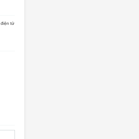
 điện tử