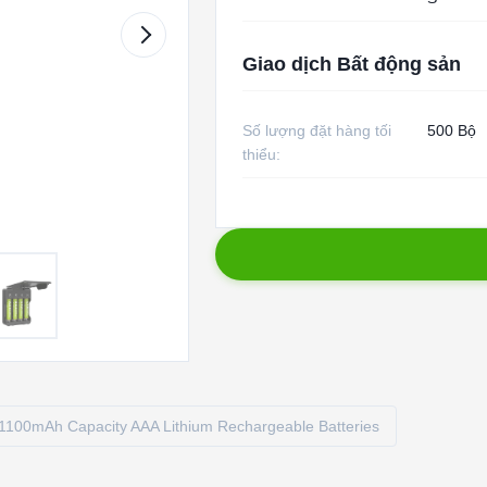
Giao dịch Bất động sản
Số lượng đặt hàng tối
500 Bộ
thiểu:
1100mAh Capacity AAA Lithium Rechargeable Batteries