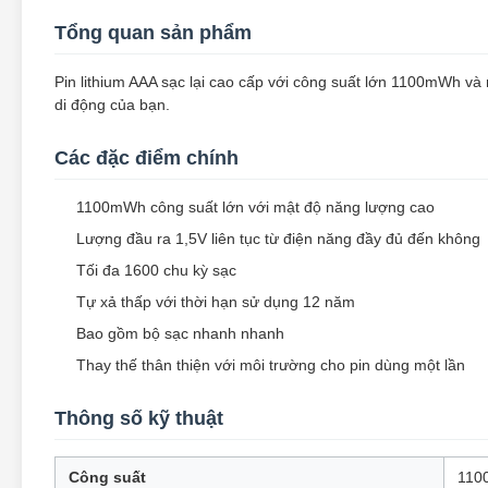
Tổng quan sản phẩm
Pin lithium AAA sạc lại cao cấp với công suất lớn 1100mWh và m
di động của bạn.
Các đặc điểm chính
1100mWh công suất lớn với mật độ năng lượng cao
Lượng đầu ra 1,5V liên tục từ điện năng đầy đủ đến không
Tối đa 1600 chu kỳ sạc
Tự xả thấp với thời hạn sử dụng 12 năm
Bao gồm bộ sạc nhanh nhanh
Thay thế thân thiện với môi trường cho pin dùng một lần
Thông số kỹ thuật
Công suất
110