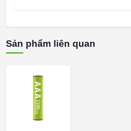
Sản phẩm liên quan