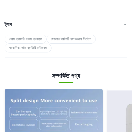
ট্যাগ
হোম ব্যাটারি সঞ্চয় ব্যবস্থা
সোলার ব্যাটারি ব্যাকআপ সিস্টেম
আবাসিক সৌর ব্যাটারি স্টোরেজ
সম্পর্কিত পণ্য