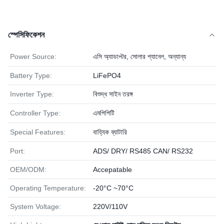
স্পেসিফিকেশন
Power Source:
এসি অ্যাডাপ্টর, সোলার প্যানেল, অন্যান্য
Battery Type:
LiFePO4
Inverter Type:
বিশুদ্ধ সাইন তরঙ্গ
Controller Type:
এমপিপিটি
Special Features:
বাহ্যিক ব্যাটারি
Port:
ADS/ DRY/ RS485 CAN/ RS232
OEM/ODM:
Accepatable
Operating Temperature:
-20°C ~70°C
System Voltage:
220V/110V