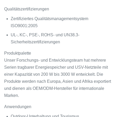
Qualitätszertifizierungen
Zertifiziertes Qualitätsmanagementsystem
ISO9001:2005
UL-, KC-, PSE-, ROHS- und UN38.3-
Sicherheitszertifizierungen
Produktpalette
Unser Forschungs- und Entwicklungsteam hat mehrere
Serien tragbarer Energiespeicher und USV-Netzteile mit
einer Kapazität von 200 W bis 3000 W entwickelt. Die
Produkte werden nach Europa, Asien und Afrika exportiert
und dienen als OEM/ODM-Hersteller für internationale
Marken.
Anwendungen
Outdoor-Unterhaltung und Tourismus