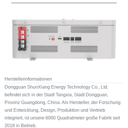
Herstellerinformationen
Dongguan ShunXiang Energy Technology Co., Ltd.
befindet sich in der Stadt Tangxia, Stadt Dongguan,
Provinz Guangdong, China. Als Hersteller, der Forschung
und Entwicklung, Design, Produktion und Vertrieb
integriert, ist unsere 6000 Quadratmeter große Fabrik seit
2018 in Betrieb.