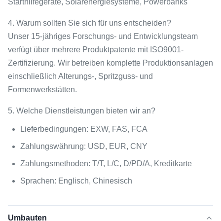
Starthilfegeräte, Solarenergiesysteme, Powerbanks
4. Warum sollten Sie sich für uns entscheiden?
Unser 15-jähriges Forschungs- und Entwicklungsteam
verfügt über mehrere Produktpatente mit ISO9001-
Zertifizierung. Wir betreiben komplette Produktionsanlagen
einschließlich Alterungs-, Spritzguss- und
Formenwerkstätten.
5. Welche Dienstleistungen bieten wir an?
Lieferbedingungen: EXW, FAS, FCA
Zahlungswährung: USD, EUR, CNY
Zahlungsmethoden: T/T, L/C, D/PD/A, Kreditkarte
Sprachen: Englisch, Chinesisch
Umbauten