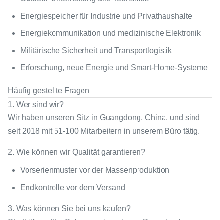
Energiespeicher für Industrie und Privathaushalte
Energiekommunikation und medizinische Elektronik
Militärische Sicherheit und Transportlogistik
Erforschung, neue Energie und Smart-Home-Systeme
Häufig gestellte Fragen
1. Wer sind wir?
Wir haben unseren Sitz in Guangdong, China, und sind
seit 2018 mit 51-100 Mitarbeitern in unserem Büro tätig.
2. Wie können wir Qualität garantieren?
Vorserienmuster vor der Massenproduktion
Endkontrolle vor dem Versand
3. Was können Sie bei uns kaufen?