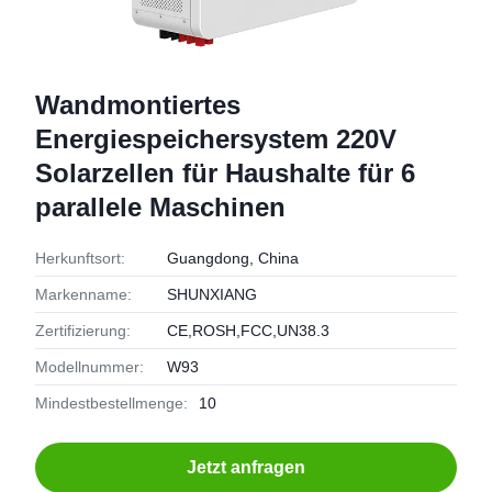
Wandmontiertes
Energiespeichersystem 220V
Solarzellen für Haushalte für 6
parallele Maschinen
Herkunftsort:
Guangdong, China
Markenname:
SHUNXIANG
Zertifizierung:
CE,ROSH,FCC,UN38.3
Modellnummer:
W93
Mindestbestellmenge:
10
Jetzt anfragen