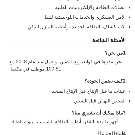
اتصالات الطاقة والإلكترونيات الطبية
الأمن العسكري والخدمات اللوجستية للنقل
الاستكشاف، الطاقة الجديدة، وأنظمة المنزل الذكي
الأسئلة الشائعة
1من نحن؟
نحن مقرها في قوانغدونغ، الصين، ونعمل منذ عام 2018 مع
51-100 موظف في مكتبنا.
2كيف نضمن الجودة؟
عينات ما قبل الإنتاج قبل الإنتاج الضخم
الفحص النهائي قبل الشحن
3ماذا يمكنك أن تشتري منا؟
أجهزة البدء بالقفز، أنظمة الطاقة الشمسية، بنوك الطاقة
4لماذا اخترتنا؟