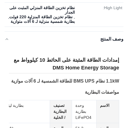
High Light:
نظام تخزين الطاقة المنزلي المثبت على
الجدار
,
نظام تخزين الطاقة المنزلية 220 فولت
,
بطارية شمسية منزلية لـ 6 آلات متوازية
وصف المنتج
إمدادات الطاقة المثبتة على الحائط 10 كيلوواط مع
DMS Home Energy Storage
1.1kW نظام BMS UPS للطاقة الشمسية لـ 6 آلات موازية
مواصفات البطارية
الاسم
وحدة
تصنيف
بطارية ليثيون
بطارية
البطارية
LiFePO4
/ الخلية