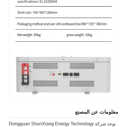
معلومات عن المصنع
توجد شركة Dongguan ShunXiang Energy Technology