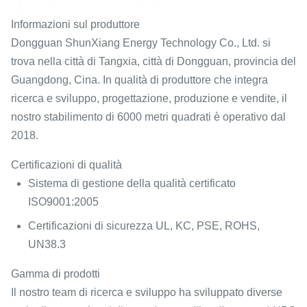
Informazioni sul produttore
Dongguan ShunXiang Energy Technology Co., Ltd. si
trova nella città di Tangxia, città di Dongguan, provincia del
Guangdong, Cina. In qualità di produttore che integra
ricerca e sviluppo, progettazione, produzione e vendite, il
nostro stabilimento di 6000 metri quadrati è operativo dal
2018.
Certificazioni di qualità
Sistema di gestione della qualità certificato
ISO9001:2005
Certificazioni di sicurezza UL, KC, PSE, ROHS,
UN38.3
Gamma di prodotti
Il nostro team di ricerca e sviluppo ha sviluppato diverse