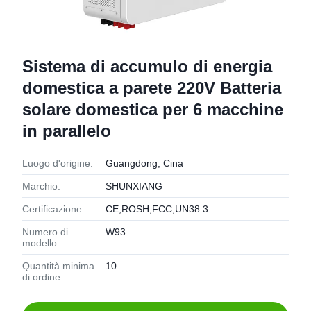
Sistema di accumulo di energia
domestica a parete 220V Batteria
solare domestica per 6 macchine
in parallelo
Luogo d'origine:
Guangdong, Cina
Marchio:
SHUNXIANG
Certificazione:
CE,ROSH,FCC,UN38.3
Numero di
W93
modello:
Quantità minima
10
di ordine: