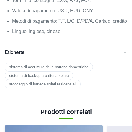
Termini di consegna: EXW, FAS, FCA
Valuta di pagamento: USD, EUR, CNY
Metodi di pagamento: T/T, L/C, D/PD/A, Carta di credito
Lingue: inglese, cinese
Etichette
sistema di accumulo delle batterie domestiche
sistema di backup a batteria solare
stoccaggio di batterie solari residenziali
Prodotti correlati