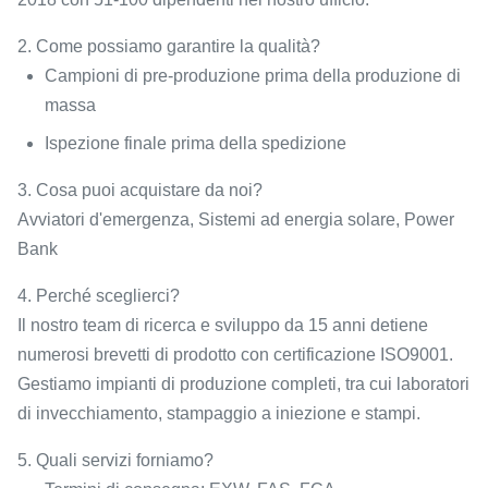
2. Come possiamo garantire la qualità?
Campioni di pre-produzione prima della produzione di
massa
Ispezione finale prima della spedizione
3. Cosa puoi acquistare da noi?
Avviatori d'emergenza, Sistemi ad energia solare, Power
Bank
4. Perché sceglierci?
Il nostro team di ricerca e sviluppo da 15 anni detiene
numerosi brevetti di prodotto con certificazione ISO9001.
Gestiamo impianti di produzione completi, tra cui laboratori
di invecchiamento, stampaggio a iniezione e stampi.
5. Quali servizi forniamo?