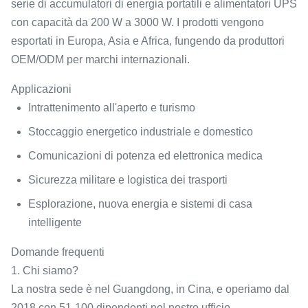
serie di accumulatori di energia portatili e alimentatori UPS
con capacità da 200 W a 3000 W. I prodotti vengono
esportati in Europa, Asia e Africa, fungendo da produttori
OEM/ODM per marchi internazionali.
Applicazioni
Intrattenimento all'aperto e turismo
Stoccaggio energetico industriale e domestico
Comunicazioni di potenza ed elettronica medica
Sicurezza militare e logistica dei trasporti
Esplorazione, nuova energia e sistemi di casa
intelligente
Domande frequenti
1. Chi siamo?
La nostra sede è nel Guangdong, in Cina, e operiamo dal
2018 con 51-100 dipendenti nel nostro ufficio.