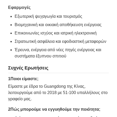
Εφαρμογές
Εξωτερική ψυχαγωγία και τουρισμός
Βιομηχανική και οικιακή αποθήκευση ενέργειας
Επικοινωνίες ισχύος και ιατρική ηλεκτρονική
Στρατιωτική ασφάλεια και εφοδιαστική μεταφορών
Έρευνα, ενέργεια από νέες πηγές ενέργειας και
συστήματα έξυπνου σπιτιού
Συχνές Ερωτήσεις
1Ποιοι είμαστε;
Είμαστε με έδρα το Guangdong της Κίνας,
λειτουργούμε από το 2018 με 51-100 υπαλλήλους στο
γραφείο μας.
2Πώς μπορούμε να εγγυηθούμε την ποιότητα;