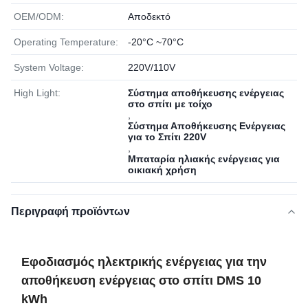
OEM/ODM:
Αποδεκτό
Operating Temperature:
-20°C ~70°C
System Voltage:
220V/110V
High Light:
Σύστημα αποθήκευσης ενέργειας
στο σπίτι με τοίχο
,
Σύστημα Αποθήκευσης Ενέργειας
για το Σπίτι 220V
,
Μπαταρία ηλιακής ενέργειας για
οικιακή χρήση
Περιγραφή προϊόντων
Εφοδιασμός ηλεκτρικής ενέργειας για την
αποθήκευση ενέργειας στο σπίτι DMS 10
kWh