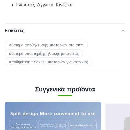
Γλώσσες: Αγγλικά, Κινέζικα
Ετικέττες
σύστημα αποθήκευσης μπαταριών στο σπίτι
σύστημα υποστήριξης ηλιακής μπαταρίας
αποθήκευση ηλιακών μπαταριών για κατοικίες
Συγγενικά προϊόντα