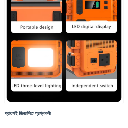
প্রায়শই জিজ্ঞাসিত প্রশ্নাবলী