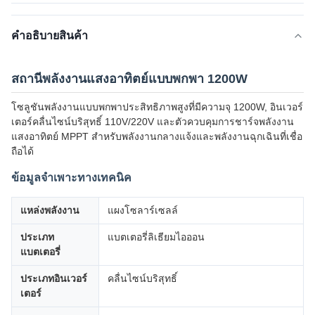
คําอธิบายสินค้า
สถานีพลังงานแสงอาทิตย์แบบพกพา 1200W
โซลูชันพลังงานแบบพกพาประสิทธิภาพสูงที่มีความจุ 1200W, อินเวอร์
เตอร์คลื่นไซน์บริสุทธิ์ 110V/220V และตัวควบคุมการชาร์จพลังงาน
แสงอาทิตย์ MPPT สำหรับพลังงานกลางแจ้งและพลังงานฉุกเฉินที่เชื่อ
ถือได้
ข้อมูลจำเพาะทางเทคนิค
แหล่งพลังงาน
แผงโซลาร์เซลล์
ประเภท
แบตเตอรี่ลิเธียมไอออน
แบตเตอรี่
ประเภทอินเวอร์
คลื่นไซน์บริสุทธิ์
เตอร์