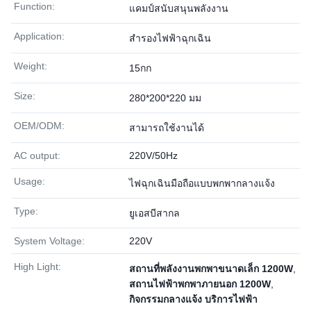
Function:
แคมป์สนับสนุนพลังงาน
Application:
สำรองไฟฟ้าฉุกเฉิน
Weight:
15กก
Size:
280*200*220 มม
OEM/ODM:
สามารถใช้งานได้
AC output:
220V/50Hz
Usage:
ไฟฉุกเฉินมือถือแบบพกพากลางแจ้ง
Type:
ยูเอสบีสากล
System Voltage:
220V
High Light:
สถานที่พลังงานพกพาขนาดเล็ก 1200W
,
สถานไฟฟ้าพกพาภายนอก 1200W
,
กิจกรรมกลางแจ้ง บริการไฟฟ้า