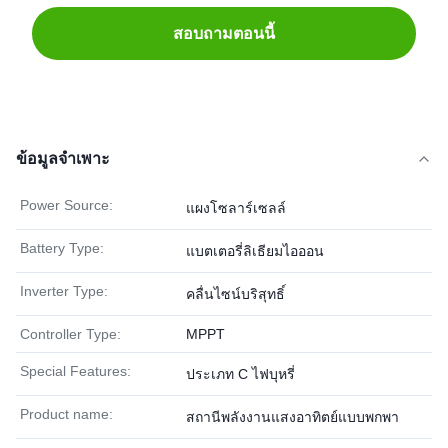
สอบถามตอนนี้
ข้อมูลจำเพาะ
Power Source:
แผงโซลาร์เซลล์
Battery Type:
แบตเตอรี่ลิเธียมไอออน
Inverter Type:
คลื่นไซน์บริสุทธิ์
Controller Type:
MPPT
Special Features:
ประเภท C ไฟบุหรี่
Product name:
สถานีพลังงานแสงอาทิตย์แบบพกพา