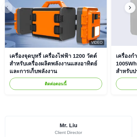
VIDEO
เครื่องจุดบุหรี่ เครื่องไฟฟ้า 1200 วัตต์
เครื่องก
สําหรับเครื่องผลิตพลังงานแสงอาทิตย์
1005Wh 
และการเก็บพลังงาน
สําหรับ
ติดต่อตอนนี้
Mr. Liu
Client Director