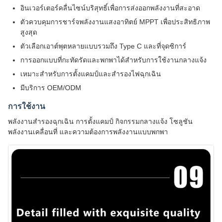
อินเวอร์เตอร์คลื่นไซน์บริสุทธิ์เพื่อการส่งออกพลังงานที่สะอาด
ตัวควบคุมการชาร์จพลังงานแสงอาทิตย์ MPPT เพื่อประสิทธิภาพ
สูงสุด
ตัวเลือกเอาต์พุตหลายแบบรวมถึง Type C และที่จุดซิการ์
การออกแบบที่กะทัดรัดและพกพาได้สำหรับการใช้งานกลางแจ้ง
เหมาะสำหรับการตั้งแคมป์และสำรองไฟฉุกเฉิน
มีบริการ OEM/ODM
การใช้งาน
พลังงานสำรองฉุกเฉิน การตั้งแคมป์ กิจกรรมกลางแจ้ง โซลูชัน
พลังงานเคลื่อนที่ และความต้องการพลังงานแบบพกพา