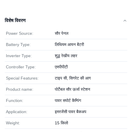
विशेष विवरण
Power Source:
सौर पेनल
Battery Type:
लिथियम आयन बैटरी
Inverter Type:
शुद्ध रेखीय लहर
Controller Type:
एमपीपीटी
Special Features:
टाइप सी, सिगरेट की आग
Product name:
पोर्टेबल सौर ऊर्जा स्टेशन
Function:
पावर सपोर्ट कैम्पिंग
Application:
इमरजेंसी पावर बैकअप
Weight:
15 किलो