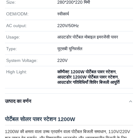
Size:
280*200*220 मिमी
OEM/ODM:
स्वीकार्य
AC output:
220V/50Hz
Usage:
आउटडोर पोर्टेबल मोबाइल इमरजेंसी पावर
Type:
यूएसबी यूनिवर्सल
System Voltage:
220V
High Light:
कॉम्पैक्ट 1200W पोर्टेबल पावर स्टेशन
,
आउटडोर 1200W पोर्टेबल पावर स्टेशन
,
आउटडोर गतिविधियाँ शिविर बिजली आपूर्ति
उत्पाद का वर्णन
पोर्टेबल सोलर पावर स्टेशन 1200W
1200W की क्षमता वाला उच्च प्रदर्शन वाला पोर्टेबल बिजली समाधान, 110V/220V