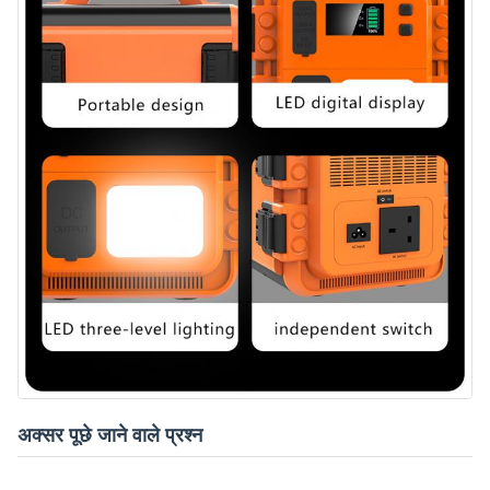
अक्सर पूछे जाने वाले प्रश्न