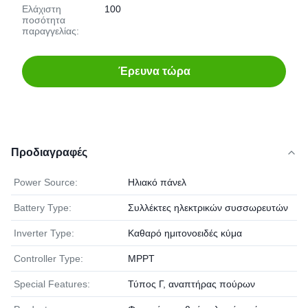
Ελάχιστη
100
ποσότητα
παραγγελίας:
Έρευνα τώρα
Προδιαγραφές
Power Source:
Ηλιακό πάνελ
Battery Type:
Συλλέκτες ηλεκτρικών συσσωρευτών
Inverter Type:
Καθαρό ημιτονοειδές κύμα
Controller Type:
MPPT
Special Features:
Τύπος Γ, αναπτήρας πούρων