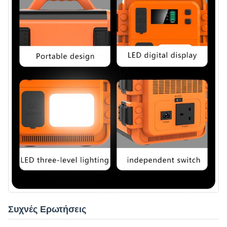
Συχνές Ερωτήσεις