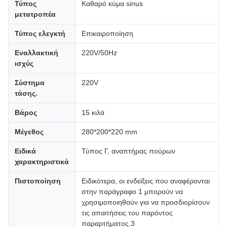
Τύπος
Καθαρό κύμα sinus
μετατροπέα
Τύπος ελεγκτή
Επικαιροποίηση
Εναλλακτική
220V/50Hz
ισχύς
Σύστημα
220V
τάσης.
Βάρος
15 κιλά
Μέγεθος
280*200*220 mm
Ειδικά
Τύπος Γ, αναπτήρας πούρων
χαρακτηριστικά
Πιστοποίηση
Ειδικότερα, οι ενδείξεις που αναφέρονται
στην παράγραφο 1 μπορούν να
χρησιμοποιηθούν για να προσδιορίσουν
τις απαιτήσεις του παρόντος
παραρτήματος.3