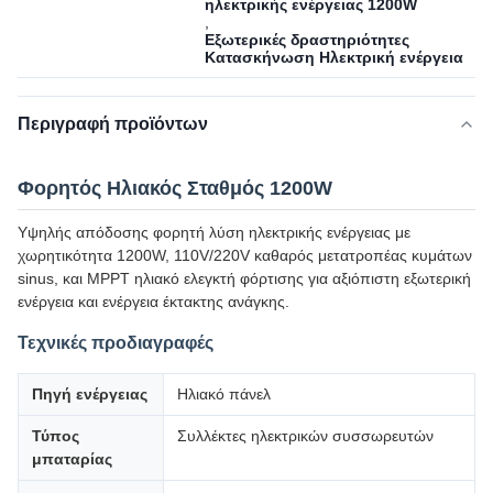
ηλεκτρικής ενέργειας 1200W
,
Εξωτερικές δραστηριότητες
Κατασκήνωση Ηλεκτρική ενέργεια
Περιγραφή προϊόντων
Φορητός Ηλιακός Σταθμός 1200W
Υψηλής απόδοσης φορητή λύση ηλεκτρικής ενέργειας με
χωρητικότητα 1200W, 110V/220V καθαρός μετατροπέας κυμάτων
sinus, και MPPT ηλιακό ελεγκτή φόρτισης για αξιόπιστη εξωτερική
ενέργεια και ενέργεια έκτακτης ανάγκης.
Τεχνικές προδιαγραφές
Πηγή ενέργειας
Ηλιακό πάνελ
Τύπος
Συλλέκτες ηλεκτρικών συσσωρευτών
μπαταρίας