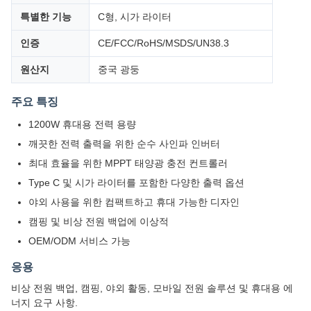
특별한 기능
C형, 시가 라이터
인증
CE/FCC/RoHS/MSDS/UN38.3
원산지
중국 광둥
주요 특징
1200W 휴대용 전력 용량
깨끗한 전력 출력을 위한 순수 사인파 인버터
최대 효율을 위한 MPPT 태양광 충전 컨트롤러
Type C 및 시가 라이터를 포함한 다양한 출력 옵션
야외 사용을 위한 컴팩트하고 휴대 가능한 디자인
캠핑 및 비상 전원 백업에 이상적
OEM/ODM 서비스 가능
응용
비상 전원 백업, 캠핑, 야외 활동, 모바일 전원 솔루션 및 휴대용 에
너지 요구 사항.