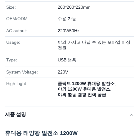
Size:
280*200*220mm
OEM/ODM:
수용 가능
AC output:
220V/50Hz
Usage:
야외 가지고 다닐 수 있는 모바일 비상
전원
Type:
USB 범용
System Voltage:
220V
High Light:
콤팩트 1200W 휴대용 발전소
,
야외 1200W 휴대용 발전소
,
야외 활동 캠핑 전력 공급
제품 설명
휴대용 태양광 발전소 1200W