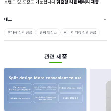
브랜드 및 포장도 가능합니다.
맞춤형 리튬 배터리 제품
.
태그
휴대용 전력 공급
캠핑 발전소
에너지 저장 전원 공급
관련 제품