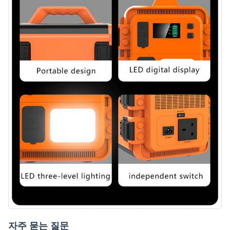
자주 묻는 질문