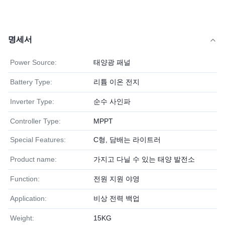
명세서
Power Source:
태양광 패널
Battery Type:
리튬 이온 전지
Inverter Type:
순수 사인파
Controller Type:
MPPT
Special Features:
C형, 담배는 라이트러
Product name:
가지고 다닐 수 있는 태양 발전소
Function:
전원 지원 야영
Application:
비상 전력 백업
Weight:
15KG