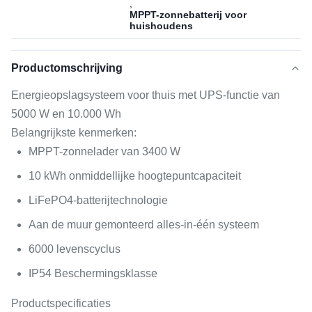
,
MPPT-zonnebatterij voor
huishoudens
Productomschrijving
Energieopslagsysteem voor thuis met UPS-functie van
5000 W en 10.000 Wh
Belangrijkste kenmerken:
MPPT-zonnelader van 3400 W
10 kWh onmiddellijke hoogtepuntcapaciteit
LiFePO4-batterijtechnologie
Aan de muur gemonteerd alles-in-één systeem
6000 levenscyclus
IP54 Beschermingsklasse
Productspecificaties