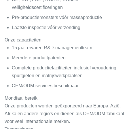
veiligheidscertificeringen
Pre-productiemonsters vóór massaproductie
Laatste inspectie vóór verzending
Onze capaciteiten
15 jaar ervaren R&D-managementteam
Meerdere productpatenten
Complete productiefaciliteiten inclusief veroudering,
spuitgieten en matrijswerkplaatsen
OEM/ODM-services beschikbaar
Mondiaal bereik
Onze producten worden geëxporteerd naar Europa, Azië,
Afrika en andere regio's en dienen als OEM/ODM-fabrikant
voor veel internationale merken.