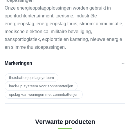
Toepassingen
Onze energieopslagoplossingen worden gebruikt in
openluchtentertainment, toerisme, industriële
energieopslag, energieopslag thuis, stroomcommunicatie,
medische elektronica, militaire beveiliging,
transportlogistiek, exploratie en kartering, nieuwe energie
en slimme thuistoepassingen.
Markeringen
thuisbatterijopslagsysteem
back-up systeem voor zonnebatterijen
opslag van woningen met zonnebatterijen
Verwante producten