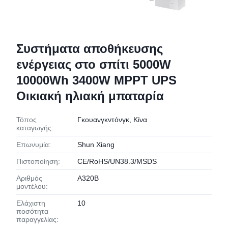
Συστήματα αποθήκευσης
ενέργειας στο σπίτι 5000W
10000Wh 3400W MPPT UPS
Οικιακή ηλιακή μπαταρία
Τόπος
Γκουανγκντόνγκ, Κίνα
καταγωγής:
Επωνυμία:
Shun Xiang
Πιστοποίηση:
CE/RoHS/UN38.3/MSDS
Αριθμός
A320B
μοντέλου:
Ελάχιστη
10
ποσότητα
παραγγελίας: