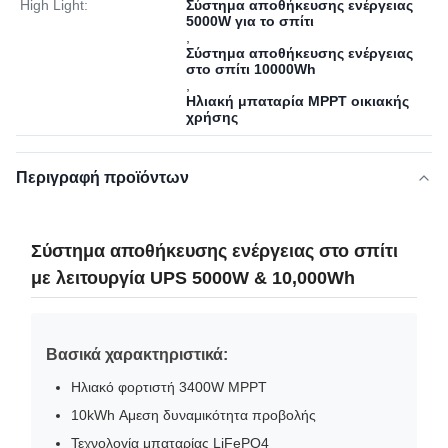
High Light:
Σύστημα αποθήκευσης ενέργειας
5000W για το σπίτι
,
Σύστημα αποθήκευσης ενέργειας
στο σπίτι 10000Wh
,
Ηλιακή μπαταρία MPPT οικιακής
χρήσης
Περιγραφή προϊόντων
Σύστημα αποθήκευσης ενέργειας στο σπίτι
με λειτουργία UPS 5000W & 10,000Wh
Βασικά χαρακτηριστικά:
Ηλιακό φορτιστή 3400W MPPT
10kWh Αμεση δυναμικότητα προβολής
Τεχνολογία μπαταρίας LiFePO4