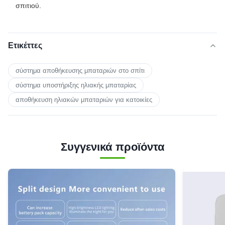
σπιτιού.
Ετικέττες
σύστημα αποθήκευσης μπαταριών στο σπίτι
σύστημα υποστήριξης ηλιακής μπαταρίας
αποθήκευση ηλιακών μπαταριών για κατοικίες
Συγγενικά προϊόντα