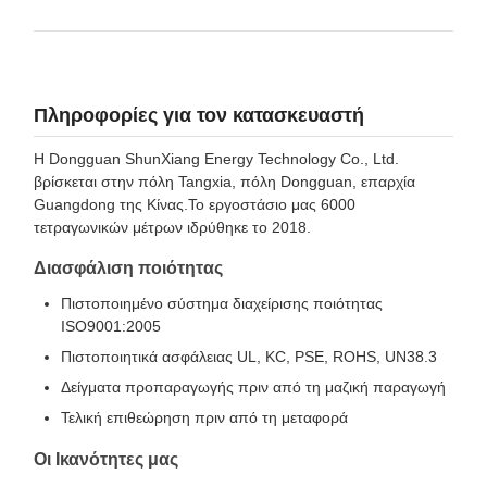
Πληροφορίες για τον κατασκευαστή
Η Dongguan ShunXiang Energy Technology Co., Ltd.
βρίσκεται στην πόλη Tangxia, πόλη Dongguan, επαρχία
Guangdong της Κίνας.Το εργοστάσιο μας 6000
τετραγωνικών μέτρων ιδρύθηκε το 2018.
Διασφάλιση ποιότητας
Πιστοποιημένο σύστημα διαχείρισης ποιότητας
ISO9001:2005
Πιστοποιητικά ασφάλειας UL, KC, PSE, ROHS, UN38.3
Δείγματα προπαραγωγής πριν από τη μαζική παραγωγή
Τελική επιθεώρηση πριν από τη μεταφορά
Οι Ικανότητες μας