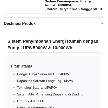
Sistem Penyimpanan Energi
Rumah 10000Wh
,
Baterai surya rumah tangga MPPT
Deskripsi Produk
Sistem Penyimpanan Energi Rumah dengan
Fungsi UPS 5000W & 10.000Wh
Fitur Utama:
Pengisi Daya Surya MPPT 3400W
Kapasitas Sorotan Langsung 10kWh
Teknologi Baterai LiFePO4
Sistem All-in-One yang Dipasang di Dinding
Umur Siklus 6000
Kelas Perlindungan IP54