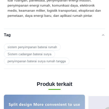
luar ruangan, pariwisata, penyimpanan energi industri,
penyimpanan energi rumah, komunikasi daya, elektronik
medis, keamanan militer, logistik transportasi, eksplorasi dan
pemetaan, daya energi baru, dan aplikasi rumah pintar.
Tag
sistem penyimpanan baterai rumah
Sistem cadangan baterai surya
penyimpanan baterai surya rumah tangga
Produk terkait