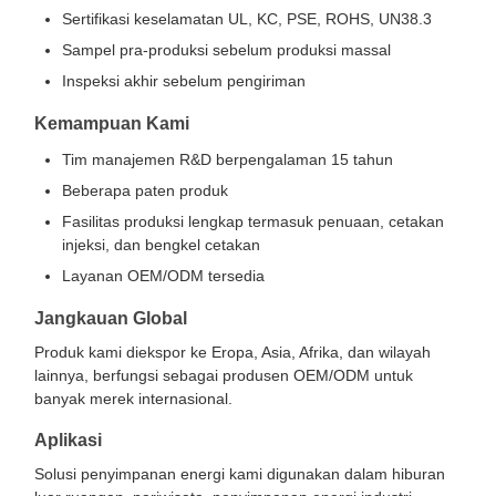
Sertifikasi keselamatan UL, KC, PSE, ROHS, UN38.3
Sampel pra-produksi sebelum produksi massal
Inspeksi akhir sebelum pengiriman
Kemampuan Kami
Tim manajemen R&D berpengalaman 15 tahun
Beberapa paten produk
Fasilitas produksi lengkap termasuk penuaan, cetakan
injeksi, dan bengkel cetakan
Layanan OEM/ODM tersedia
Jangkauan Global
Produk kami diekspor ke Eropa, Asia, Afrika, dan wilayah
lainnya, berfungsi sebagai produsen OEM/ODM untuk
banyak merek internasional.
Aplikasi
Solusi penyimpanan energi kami digunakan dalam hiburan