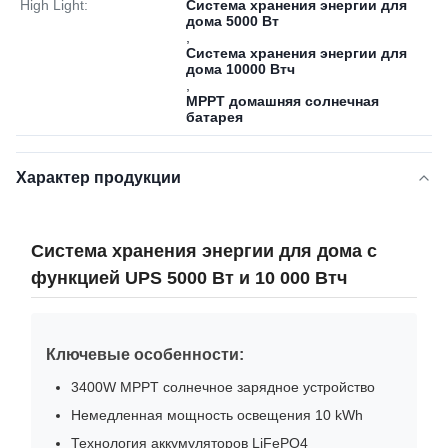
High Light:
Система хранения энергии для
дома 5000 Вт
,
Система хранения энергии для
дома 10000 Втч
,
MPPT домашняя солнечная
батарея
Характер продукции
Система хранения энергии для дома с
функцией UPS 5000 Вт и 10 000 Втч
Ключевые особенности:
3400W MPPT солнечное зарядное устройство
Немедленная мощность освещения 10 kWh
Технология аккумуляторов LiFePO4