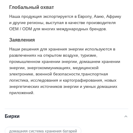
Глобальный охват
Наша продукция экспортируется в Европу, Азию, Африку
и другие регионы, выступая в качестве производителя
OEM / ODM для многих международных брендов.
Заявления
Наши решения для хранения энергии используются в
развлечениях на открытом воздухе, туризме,
промышленном хранении энергии, домашнем хранении
энергии, энергокоммуникациях, медицинской
электронике, военной безопасности,транспортная
логистика, исследования и картографирования, новых
энергетических источников энергии и умных домашних
приложений.
Бирки
домашняя система хранения батарей