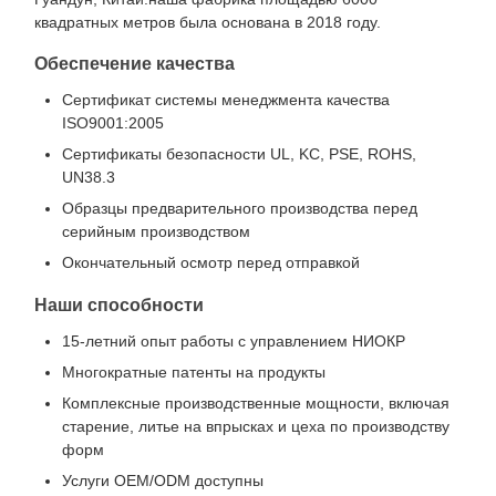
квадратных метров была основана в 2018 году.
Обеспечение качества
Сертификат системы менеджмента качества
ISO9001:2005
Сертификаты безопасности UL, KC, PSE, ROHS,
UN38.3
Образцы предварительного производства перед
серийным производством
Окончательный осмотр перед отправкой
Наши способности
15-летний опыт работы с управлением НИОКР
Многократные патенты на продукты
Комплексные производственные мощности, включая
старение, литье на впрысках и цеха по производству
форм
Услуги OEM/ODM доступны