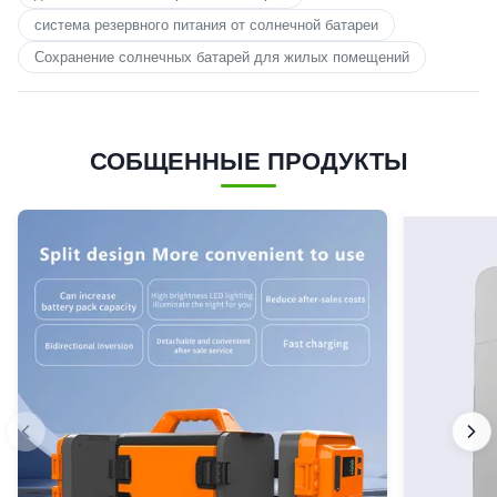
система резервного питания от солнечной батареи
Сохранение солнечных батарей для жилых помещений
СОБЩЕННЫЕ ПРОДУКТЫ