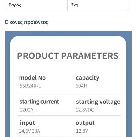
Βάρος
7kg
Εικόνες προϊόντος