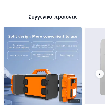
Συγγενικά προϊόντα
VIDEO