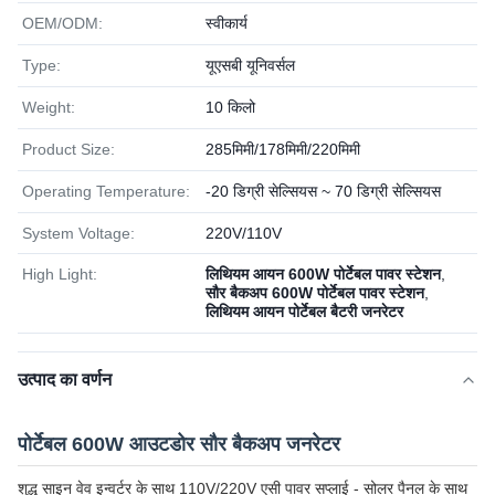
OEM/ODM:
स्वीकार्य
Type:
यूएसबी यूनिवर्सल
Weight:
10 किलो
Product Size:
285मिमी/178मिमी/220मिमी
Operating Temperature:
-20 डिग्री सेल्सियस ~ 70 डिग्री सेल्सियस
System Voltage:
220V/110V
High Light:
लिथियम आयन 600W पोर्टेबल पावर स्टेशन
,
सौर बैकअप 600W पोर्टेबल पावर स्टेशन
,
लिथियम आयन पोर्टेबल बैटरी जनरेटर
उत्पाद का वर्णन
पोर्टेबल 600W आउटडोर सौर बैकअप जनरेटर
शुद्ध साइन वेव इन्वर्टर के साथ 110V/220V एसी पावर सप्लाई - सोलर पैनल के साथ