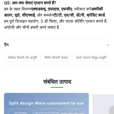
Q5: आप क्या सेवाएं प्रदान करते हैं?
हम के तहत वितरण
एक्सडब्ल्यू, एफएएस, एफसीए
; स्वीकार करें
अमरीकी
डालर, यूरो, सीएनवाई
; और समर्थन
टी/टी, एल/सी, डी/पी, क्रेडिट कार्ड
.
हम पूर्ण डिजाइन सहयोग, 3 डी चित्र, और घटक सोर्सिंग प्रदान करते हैं.
अंग्रेजी और चीनी हमारी कार्य भाषाएं हैं.
टैग
पोर्टेबल बिजली की आपूर्ति
शिविर बिजली संयंत्र
ऊर्जा भंडारण विद्युत आपूर्ति
संबंधित उत्पाद