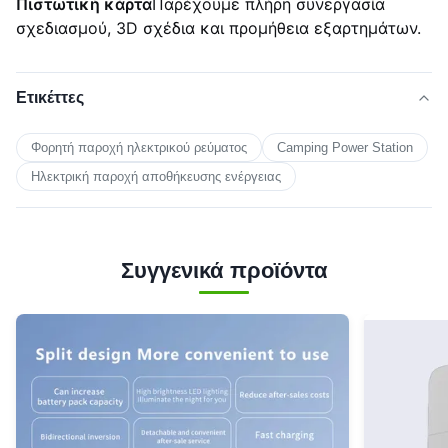
Πιστωτική κάρτα
Παρέχουμε πλήρη συνεργασία
σχεδιασμού, 3D σχέδια και προμήθεια εξαρτημάτων.
Ετικέττες
Φορητή παροχή ηλεκτρικού ρεύματος
Camping Power Station
Ηλεκτρική παροχή αποθήκευσης ενέργειας
Συγγενικά προϊόντα