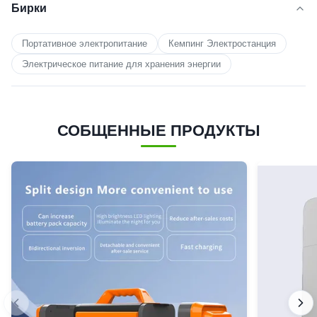
Бирки
Портативное электропитание
Кемпинг Электростанция
Электрическое питание для хранения энергии
СОБЩЕННЫЕ ПРОДУКТЫ