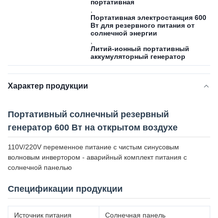
портативная
,
Портативная электростанция 600
Вт для резервного питания от
солнечной энергии
,
Литий-ионный портативный
аккумуляторный генератор
Характер продукции
Портативный солнечный резервный
генератор 600 Вт на открытом воздухе
110V/220V переменное питание с чистым синусовым
волновым инвертором - аварийный комплект питания с
солнечной панелью
Спецификации продукции
Источник питания
Солнечная панель