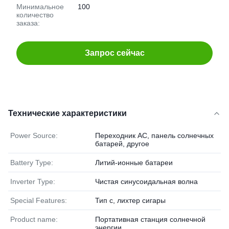
Минимальное
100
количество
заказа:
Запрос сейчас
Технические характеристики
Power Source:
Переходник AC, панель солнечных
батарей, другое
Battery Type:
Литий-ионные батареи
Inverter Type:
Чистая синусоидальная волна
Special Features:
Тип c, лихтер сигары
Product name:
Портативная станция солнечной
энергии