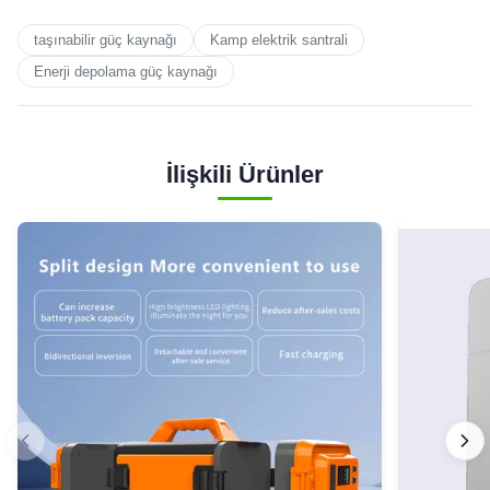
taşınabilir güç kaynağı
Kamp elektrik santrali
Enerji depolama güç kaynağı
İlişkili Ürünler