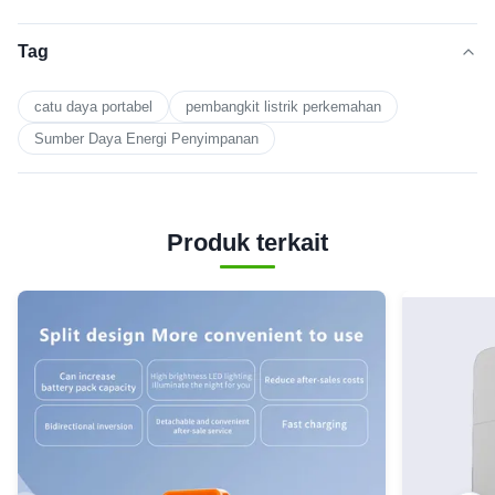
Tag
catu daya portabel
pembangkit listrik perkemahan
Sumber Daya Energi Penyimpanan
Produk terkait