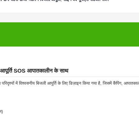
ी आपूर्ति SOS आपातकालीन के साथ
रिदृश्यों में विश्वसनीय बिजली आपूर्ति के लिए डिज़ाइन किया गया है, जिसमें कैंपिंग, आपातका
म)