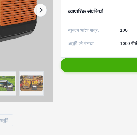
व्यापारिक संपत्तियाँ
न्यूनतम आदेश मात्रा:
100
आपूर्ति की योग्यता:
1000 पीस
पूर्ति