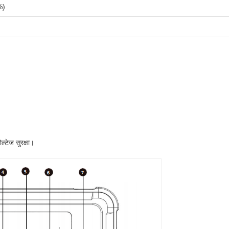
%)
्टेज सुरक्षा।