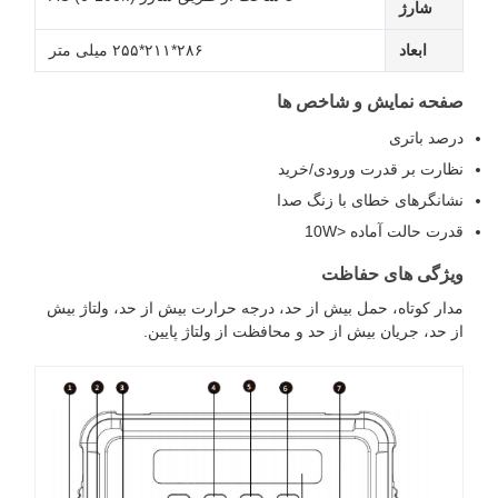
شارژ
ابعاد
۲۸۶*۲۱۱*۲۵۵ میلی متر
صفحه نمایش و شاخص ها
درصد باتری
نظارت بر قدرت ورودی/خرید
نشانگرهای خطای با زنگ صدا
قدرت حالت آماده <10W
ویژگی های حفاظت
مدار کوتاه، حمل بیش از حد، درجه حرارت بیش از حد، ولتاژ بیش
از حد، جریان بیش از حد و محافظت از ولتاژ پایین.