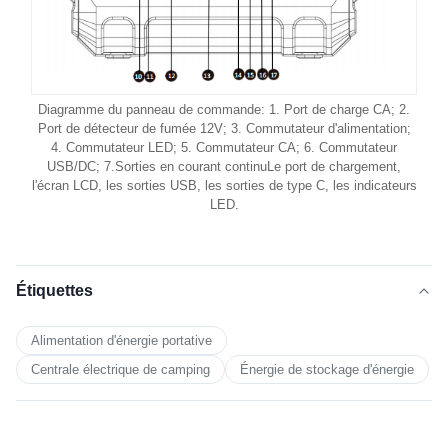
Diagramme du panneau de commande: 1. Port de charge CA; 2.
Port de détecteur de fumée 12V; 3. Commutateur d'alimentation;
4. Commutateur LED; 5. Commutateur CA; 6. Commutateur
USB/DC; 7.Sorties en courant continuLe port de chargement,
l'écran LCD, les sorties USB, les sorties de type C, les indicateurs
LED.
Étiquettes
Alimentation d'énergie portative
Centrale électrique de camping
Énergie de stockage d'énergie