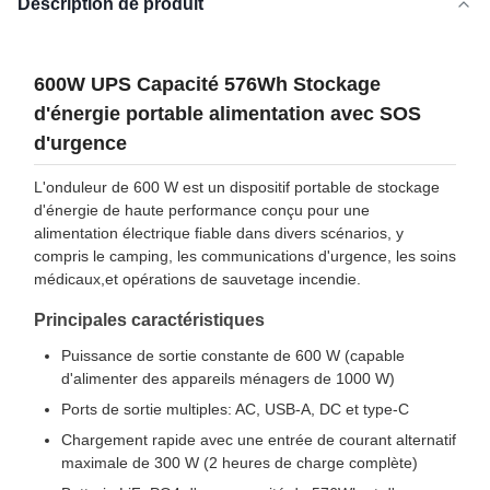
Description de produit
600W UPS Capacité 576Wh Stockage
d'énergie portable alimentation avec SOS
d'urgence
L'onduleur de 600 W est un dispositif portable de stockage
d'énergie de haute performance conçu pour une
alimentation électrique fiable dans divers scénarios, y
compris le camping, les communications d'urgence, les soins
médicaux,et opérations de sauvetage incendie.
Principales caractéristiques
Puissance de sortie constante de 600 W (capable
d'alimenter des appareils ménagers de 1000 W)
Ports de sortie multiples: AC, USB-A, DC et type-C
Chargement rapide avec une entrée de courant alternatif
maximale de 300 W (2 heures de charge complète)