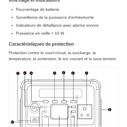
Affichage et indicateurs
Pourcentage de batterie
Surveillance de la puissance d'entrée/sortie
Indicateurs de défaillance avec alarme sonore
Puissance en veille < 10 W
Caractéristiques de protection
Protection contre le court-circuit, la surcharge, la
température, la surtension, le sur courant et la sous-tension.