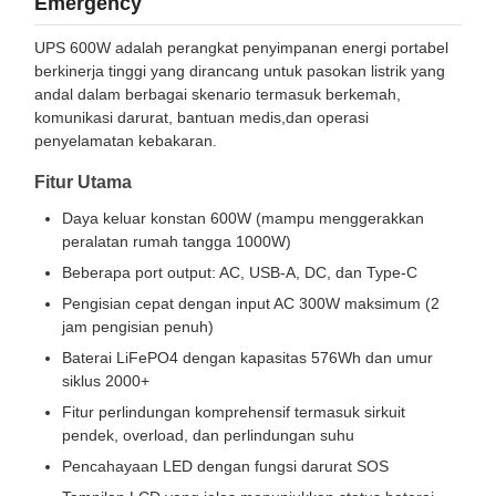
Emergency
UPS 600W adalah perangkat penyimpanan energi portabel
berkinerja tinggi yang dirancang untuk pasokan listrik yang
andal dalam berbagai skenario termasuk berkemah,
komunikasi darurat, bantuan medis,dan operasi
penyelamatan kebakaran.
Fitur Utama
Daya keluar konstan 600W (mampu menggerakkan
peralatan rumah tangga 1000W)
Beberapa port output: AC, USB-A, DC, dan Type-C
Pengisian cepat dengan input AC 300W maksimum (2
jam pengisian penuh)
Baterai LiFePO4 dengan kapasitas 576Wh dan umur
siklus 2000+
Fitur perlindungan komprehensif termasuk sirkuit
pendek, overload, dan perlindungan suhu
Pencahayaan LED dengan fungsi darurat SOS