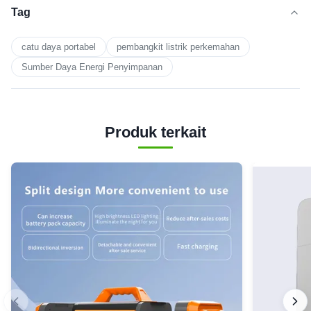
Tag
catu daya portabel
pembangkit listrik perkemahan
Sumber Daya Energi Penyimpanan
Produk terkait