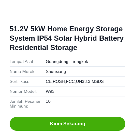
51.2V 5kW Home Energy Storage
System IP54 Solar Hybrid Battery
Residential Storage
Tempat Asal:
Guangdong, Tiongkok
Nama Merek:
Shunxiang
Sertifikasi:
CE,ROSH,FCC,UN38.3,MSDS
Nomor Model:
W93
Jumlah Pesanan
10
Minimum:
Kirim Sekarang