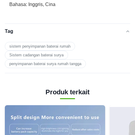
Bahasa: Inggris, Cina
Tag
sistem penyimpanan baterai rumah
Sistem cadangan baterai surya
penyimpanan baterai surya rumah tangga
Produk terkait