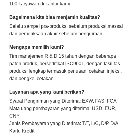
100 karyawan di kantor kami.
Bagaimana kita bisa menjamin kualitas?
Selalu sampel pra-produksi sebelum produksi massal
dan pemeriksaan akhir sebelum pengiriman.
Mengapa memilih kami?
Tim manajemen R & D 15 tahun dengan beberapa
paten produk, bersertifikat ISO9001, dengan fasilitas
produksi lengkap termasuk penuaan, cetakan injeksi,
dan bengkel cetakan.
Layanan apa yang kami berikan?
Syarat Pengiriman yang Diterima: EXW, FAS, FCA
Mata uang pembayaran yang diterima: USD, EUR,
CNY
Jenis Pembayaran yang Diterima: T/T, L/C, D/P D/A,
Kartu Kredit