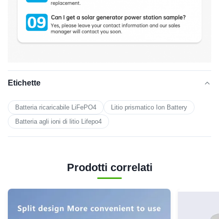
Etichette
Batteria ricaricabile LiFePO4
Litio prismatico Ion Battery
Batteria agli ioni di litio Lifepo4
Prodotti correlati