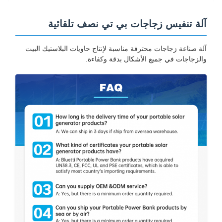
آلة تنفيس زجاجات بي تي نصف تلقائية
آلة صناعة زجاجات محترفة مناسبة لإنتاج حاويات البلاستيك البيت
والزجاجات في جميع الأشكال بدقة وكفاءة.