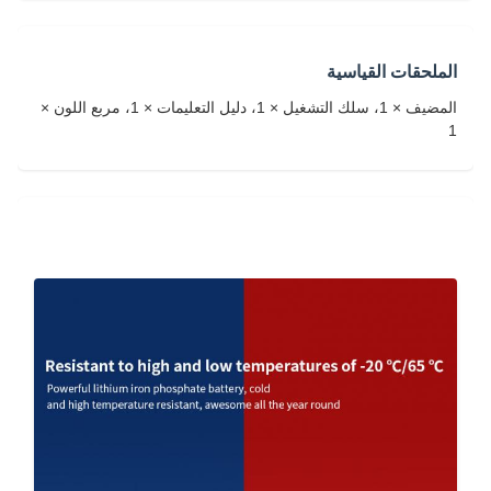
الملحقات القياسية
المضيف × 1، سلك التشغيل × 1، دليل التعليمات × 1، مربع اللون ×
1