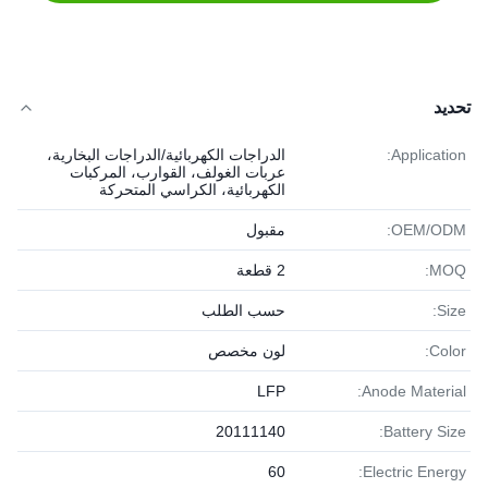
تحديد
Application:
الدراجات الكهربائية/الدراجات البخارية،
عربات الغولف، القوارب، المركبات
الكهربائية، الكراسي المتحركة
OEM/ODM:
مقبول
MOQ:
2 قطعة
Size:
حسب الطلب
Color:
لون مخصص
LFP
Anode Material:
20111140
Battery Size:
60
Electric Energy: