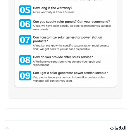
العلامات