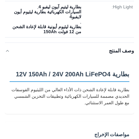
High Light:
بطارية ليتيم آيون ليفبو 4
,
السيارات الكهربائية بطارية ليثيوم أيون
لايفبو4
,
بطارية ليثيوم أيونية قابلة لإعادة الشحن
من 12 فولت 150Ah
وصف المنتج
بطارية 12V 150Ah / 24V 200Ah LiFePO4
بطارية قابلة لإعادة الشحن ذات الأداء العالي من الليثيوم الفوسفات
الحديدي مصممة للسيارات الكهربائية وتطبيقات التخزين الشمسي
مع طول العمر الاستثنائي.
مواصفات الإخراج