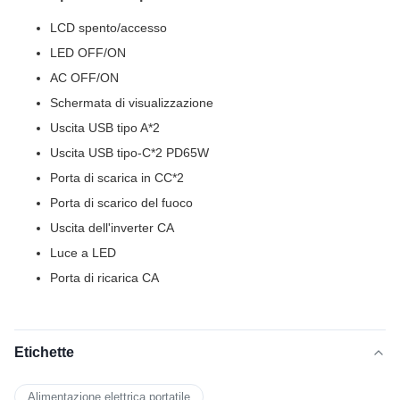
LCD spento/accesso
LED OFF/ON
AC OFF/ON
Schermata di visualizzazione
Uscita USB tipo A*2
Uscita USB tipo-C*2 PD65W
Porta di scarica in CC*2
Porta di scarico del fuoco
Uscita dell'inverter CA
Luce a LED
Porta di ricarica CA
Etichette
Alimentazione elettrica portatile