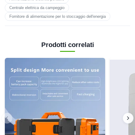
Centrale elettrica da campeggio
Fornitore di alimentazione per lo stoccaggio dell'energia
Prodotti correlati