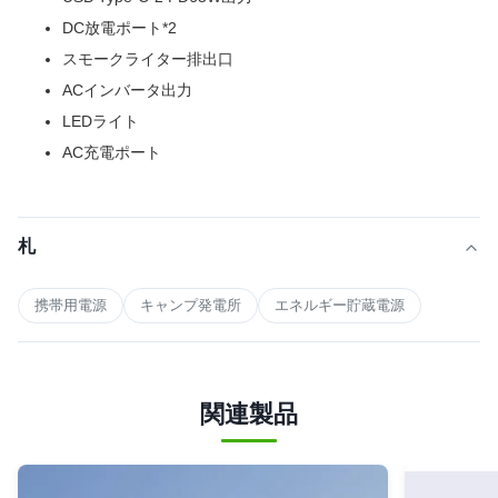
DC放電ポート*2
スモークライター排出口
ACインバータ出力
LEDライト
AC充電ポート
札
携帯用電源
キャンプ発電所
エネルギー貯蔵電源
関連製品