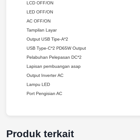
LCD OFF/ON
LED OFF/ON
AC OFF/ON
Tampilan Layar
Output USB Tipe-A*2
USB Type-C*2 PD65W Output
Pelabuhan Pelepasan DC*2
Lapisan pembuangan asap
Output Inverter AC
Lampu LED
Port Pengisian AC
Produk terkait