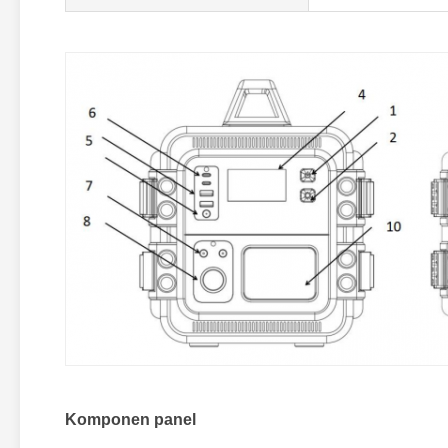
Komponen panel