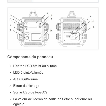
Composants du panneau
L'écran LCD éteint ou allumé
LED éteinte/allumée
AC éteint/allumé
Écran d'affichage
Sortie USB de type A*2
La valeur de l'écran de sortie doit être supérieure ou
égale à: