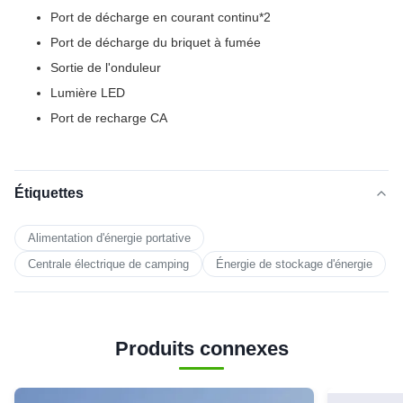
Port de décharge en courant continu*2
Port de décharge du briquet à fumée
Sortie de l'onduleur
Lumière LED
Port de recharge CA
Étiquettes
Alimentation d'énergie portative
Centrale électrique de camping
Énergie de stockage d'énergie
Produits connexes