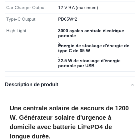
Car Charger Output:
12 V 9 A (maximum)
Type-C Output:
PD65W*2
High Light:
3000 cycles centrale électrique
portable
,
Énergie de stockage d'énergie de
type C de 65 W
,
22.5 W de stockage d'énergie
portable par USB
Description de produit
Une centrale solaire de secours de 1200
W. Générateur solaire d'urgence à
domicile avec batterie LiFePO4 de
longue durée.