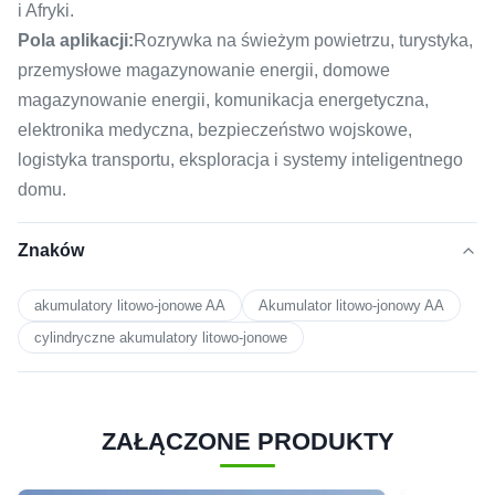
i Afryki.
Pola aplikacji:
Rozrywka na świeżym powietrzu, turystyka,
przemysłowe magazynowanie energii, domowe
magazynowanie energii, komunikacja energetyczna,
elektronika medyczna, bezpieczeństwo wojskowe,
logistyka transportu, eksploracja i systemy inteligentnego
domu.
Znaków
akumulatory litowo-jonowe AA
Akumulator litowo-jonowy AA
cylindryczne akumulatory litowo-jonowe
ZAŁĄCZONE PRODUKTY