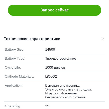
Запрос сейчас
Технические характеристики
Battery Size:
14500
Battery Type:
Твердое состояние
Cycle Life:
1000 циклов
Cathode Materials:
LiCoO2
Application:
Бытовая электроника,
Электроинструменты, Лодки,
Игрушки, Источники
бесперебойного питания
Operating
25