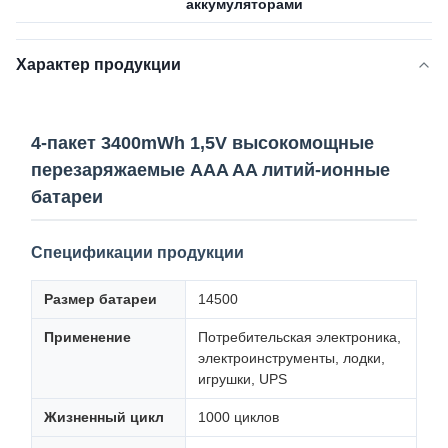
аккумуляторами
Характер продукции
4-пакет 3400mWh 1,5V высокомощные
перезаряжаемые AAA AA литий-ионные
батареи
Спецификации продукции
Размер батареи
14500
Применение
Потребительская электроника,
электроинструменты, лодки,
игрушки, UPS
Жизненный цикл
1000 циклов