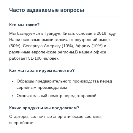
Часто задаваемые вопросы
Кто мы такие?
Мы базируемся в Гуандун, Китай, основан в 2018 году.
Наши основные рынки включают внутренний рынок
(50%), Северную Америку (10%), Африку (10%) и
различные европейские регионы.В нашем офисе
работает 51-100 человек..
Как мы гарантируем качество?
Образцы предварительного производства перед
серийным производством
Окончательный осмотр перед отправкой
Какие продукты мы предлагаем?
Стартеры, солнечные энергетические системы,
энергобанки