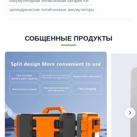
Аккумуляторная литий-ионная батарея AA
цилиндрические литий-ионные аккумуляторы
СОБЩЕННЫЕ ПРОДУКТЫ