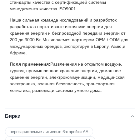
стандарты качества с сертификацией системы
менеджмента качества ISO9001.
Наша сильная команда исследований и разработок
разработала портативные источники энергии для
хранения энергии и беспроводной передачи энергии от
200 до 3000 Вт. Мы являемся партнером OEM / ODM для
международных брендов, экспортируя в Европу, Азию,и
Африке.
Поля применения:
Развлечения на открытом воздухе,
туризм, промышленное хранение энергии, домашнее
хранение энергии, электрокоммуникации, медицинская
электроника, военная безопасность, транспортная
логистика, разведка,и системы умного дома.
Бирки
перезаряжаемые литиевые батарейки AA