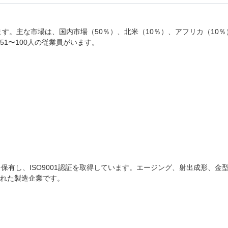
ます。主な市場は、国内市場（50％）、北米（10％）、アフリカ（10％
1〜100人の従業員がいます。
保有し、ISO9001認証を取得しています。エージング、射出成形、金
れた製造企業です。