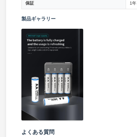
保証
1年
製品ギャラリー
よくある質問