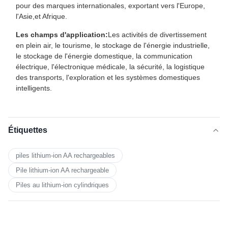
pour des marques internationales, exportant vers l'Europe,
l'Asie,et Afrique.
Les champs d'application:
Les activités de divertissement
en plein air, le tourisme, le stockage de l'énergie industrielle,
le stockage de l'énergie domestique, la communication
électrique, l'électronique médicale, la sécurité, la logistique
des transports, l'exploration et les systèmes domestiques
intelligents.
Étiquettes
piles lithium-ion AA rechargeables
Pile lithium-ion AA rechargeable
Piles au lithium-ion cylindriques