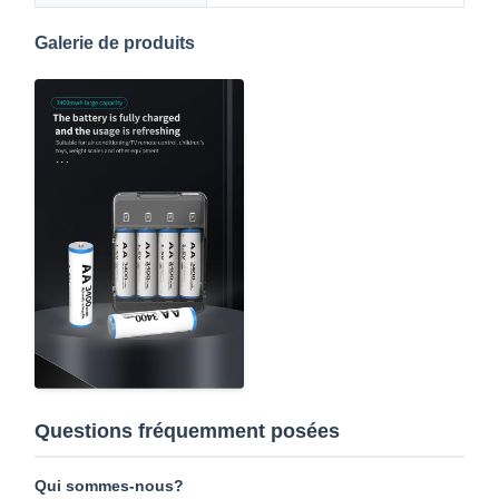
Galerie de produits
Questions fréquemment posées
Qui sommes-nous?