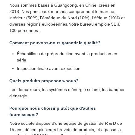
Nous sommes basés à Guangdong, en Chine, créés en
2018. Nos principaux marchés comprennent le marché
intérieur (50%), l'Amérique du Nord (10%), l'Afrique (10%) et
diverses régions européennes.Notre bureau emploie 51 à
100 personnes..
Comment pouvons-nous garantir la qualité?
Échantillons de préproduction avant la production en
série
Inspection finale avant expédition
Quels produits proposons-nous?
Les démarreurs, les systèmes d'énergie solaire, les banques
d'énergie
Pourquoi nous choisir plutôt que d'autres
fournisseurs?
Notre société dispose d'une équipe de gestion de R & D de
15 ans, détient plusieurs brevets de produits, et a passé la