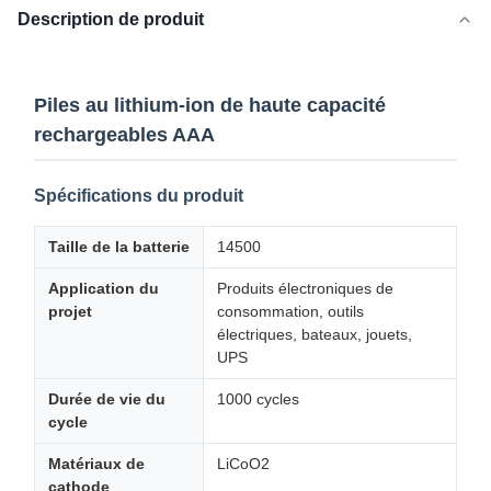
Description de produit
Piles au lithium-ion de haute capacité
rechargeables AAA
Spécifications du produit
Taille de la batterie
14500
Application du
Produits électroniques de
projet
consommation, outils
électriques, bateaux, jouets,
UPS
Durée de vie du
1000 cycles
cycle
Matériaux de
LiCoO2
cathode