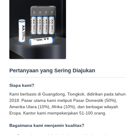
Pertanyaan yang Sering Diajukan
Siapa kami?
Kami berbasis di Guangdong, Tiongkok, didirikan pada tahun
2018. Pasar utama kami meliputi Pasar Domestik (50%),
Amerika Utara (10%), Afrika (10%), dan berbagai wilayah
Eropa. Kantor kami mempekerjakan 51-100 orang.
Bagaimana kami menjamin kualitas?