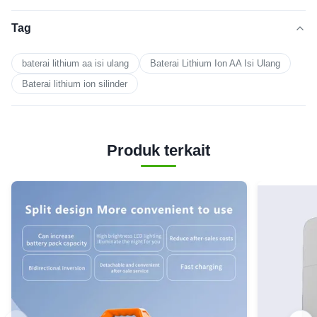
Tag
baterai lithium aa isi ulang
Baterai Lithium Ion AA Isi Ulang
Baterai lithium ion silinder
Produk terkait