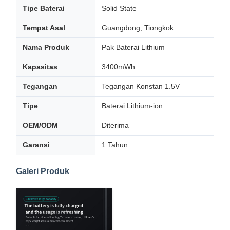
Tipe Baterai
Solid State
Tempat Asal
Guangdong, Tiongkok
Nama Produk
Pak Baterai Lithium
Kapasitas
3400mWh
Tegangan
Tegangan Konstan 1.5V
Tipe
Baterai Lithium-ion
OEM/ODM
Diterima
Garansi
1 Tahun
Galeri Produk