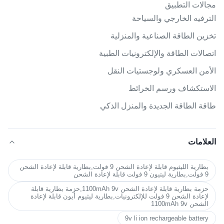
مجالات التطبيق
الترفيه الخارجي والسياحة
تخزين الطاقة الصناعية والمنزلية
اتصالات الطاقة والإلكترونيات الطبية
الأمن العسكري ولوجستيات النقل
الاستكشاف ورسم الخرائط
طاقة الطاقة الجديدة والمنزل الذكي
العلامات
بطارية الليثيوم قابلة لإعادة الشحن 9 فولت,بطارية قابلة لإعادة الشحن
9 فولت,بطارية ليتيون 9 فولت قابلة لإعادة الشحن
حزمة بطارية قابلة لإعادة الشحن 1100mAh 9v,حزمة بطارية قابلة
لإعادة الشحن 9 فولت للإلكترونيات,بطارية ليثيوم أيون قابلة لإعادة
الشحن 1100mAh 9v
9v li ion rechargeable battery