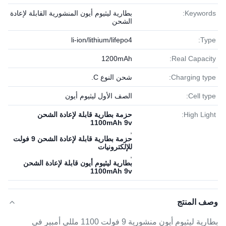
Keywords:
بطارية ليثيوم أيون المنشورية القابلة لإعادة
الشحن
li-ion/lithium/lifepo4
Type:
1200mAh
Real Capacity:
Charging type:
شحن النوع C.
Cell type:
الصف الأول ليثيوم أيون
High Light:
حزمة بطارية قابلة لإعادة الشحن
1100mAh 9v
,
حزمة بطارية قابلة لإعادة الشحن 9 فولت
للإلكترونيات
,
بطارية ليثيوم أيون قابلة لإعادة الشحن
1100mAh 9v
وصف المنتج
بطارية ليثيوم أيون منشورية 9 فولت 1100 مللي أمبير في