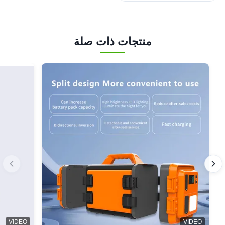
منتجات ذات صلة
VIDEO
VIDEO