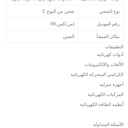
نوع الشحن
شحن من النوع C
رقم الموديل
إس إكس-09
مكان المنشأ
الصين
التطبيقات
أدوات كهربائية
الألعاب والإلكترونيات
الكراسي المتحركة الكهربائية
أجهزة منزلية
المركبات الكهربائية
أنظمة الطاقة الكهربائية
الأسئلة المتداولة