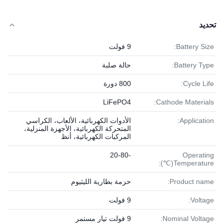
تحديد
Battery Size:
9 فولت
Battery Type:
حالة صلبة
Cycle Life:
800 دورة
LiFePO4
Cathode Materials:
Application:
الأدوات الكهربائية، الألعاب، الكراسي
المتحركة الكهربائية، الأجهزة المنزلية،
المركبات الكهربائية، أنظ
-20-80
Operating
Temperature(℃):
Product name:
حزمة بطارية الليثيوم
Voltage:
9 فولت
Nominal Voltage:
9 فولت تيار مستمر