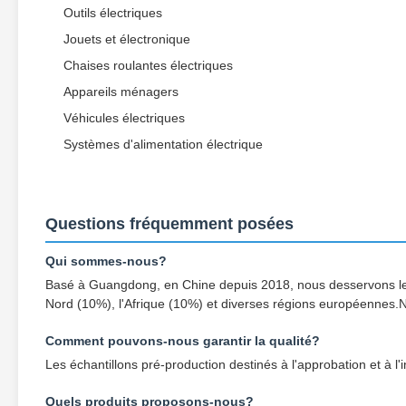
Outils électriques
Jouets et électronique
Chaises roulantes électriques
Appareils ménagers
Véhicules électriques
Systèmes d'alimentation électrique
Questions fréquemment posées
Qui sommes-nous?
Basé à Guangdong, en Chine depuis 2018, nous desservons les
Nord (10%), l'Afrique (10%) et diverses régions européennes.
Comment pouvons-nous garantir la qualité?
Les échantillons pré-production destinés à l'approbation et à l'
Quels produits proposons-nous?