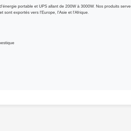
d'énergie portable et UPS allant de 200W à 3000W. Nos produits serve
sont exportés vers l'Europe, l'Asie et l'Afrique.
mestique