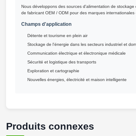
Nous développons des sources d'alimentation de stockage 
de fabricant OEM / ODM pour des marques internationales et 
Champs d'application
Détente et tourisme en plein air
Stockage de l'énergie dans les secteurs industriel et do
Communication électrique et électronique médicale
Sécurité et logistique des transports
Exploration et cartographie
Nouvelles énergies, électricité et maison intelligente
Produits connexes