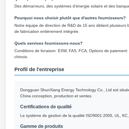
Des démarreurs, des systèmes d'énergie solaire et des banque
Pourquoi nous choisir plutôt que d'autres fournisseurs?
Notre équipe de direction de R&D de 15 ans détient plusieurs br
de fabrication entièrement intégrée.
Quels services fournissons-nous?
Conditions de livraison: EXW, FAS, FCA; Options de paiement: 
chinois.
Profil de l'entreprise
Dongguan ShunXiang Energy Technology Co., Ltd est située 
Chine.conception, production et ventes.
Certifications de qualité
Le système de gestion de la qualité ISO9001:2005, UL, KC, 
Gamme de produits