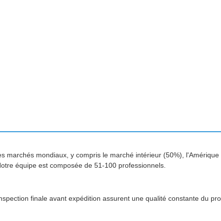
 marchés mondiaux, y compris le marché intérieur (50%), l'Amérique
Notre équipe est composée de 51-100 professionnels.
inspection finale avant expédition assurent une qualité constante du pro