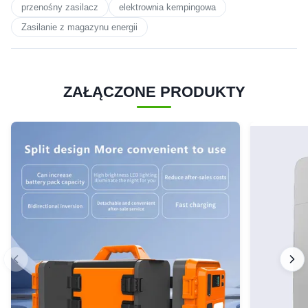
przenośny zasilacz
elektrownia kempingowa
Zasilanie z magazynu energii
ZAŁĄCZONE PRODUKTY