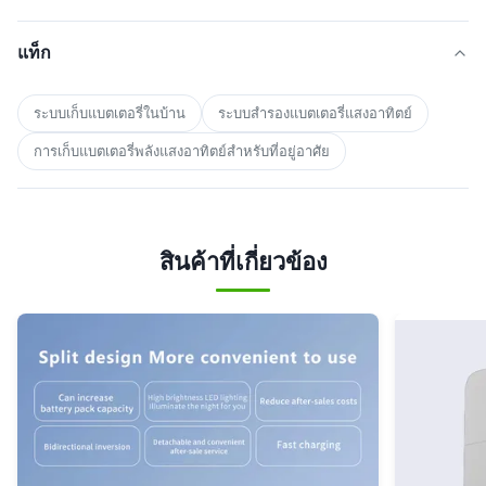
แท็ก
ระบบเก็บแบตเตอรี่ในบ้าน
ระบบสํารองแบตเตอรี่แสงอาทิตย์
การเก็บแบตเตอรี่พลังแสงอาทิตย์สําหรับที่อยู่อาศัย
สินค้าที่เกี่ยวข้อง