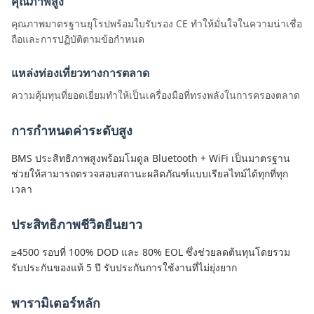
คุณภาพสูง
คุณภาพมาตรฐานยุโรปพร้อมใบรับรอง CE ทำให้มั่นใจในความน่าเชื่อ
ถือและการปฏิบัติตามข้อกำหนด
แหล่งท่องเที่ยวทางการตลาด
ความคุ้มทุนที่ยอดเยี่ยมทำให้เป็นเครื่องมือที่ทรงพลังในการครองตลาด
การกำหนดค่าระดับสูง
BMS ประสิทธิภาพสูงพร้อมโมดูล Bluetooth + WiFi เป็นมาตรฐาน
ช่วยให้สามารถตรวจสอบสถานะผลิตภัณฑ์แบบเรียลไทม์ได้ทุกที่ทุก
เวลา
ประสิทธิภาพชีวิตยืนยาว
≥4500 รอบที่ 100% DOD และ 80% EOL ซึ่งช่วยลดต้นทุนโดยรวม
รับประกันของแท้ 5 ปี รับประกันการใช้งานที่ไม่ยุ่งยาก
พารามิเตอร์หลัก