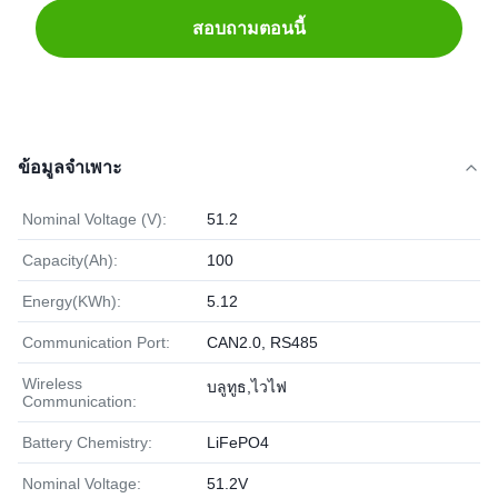
สอบถามตอนนี้
ข้อมูลจำเพาะ
Nominal Voltage (V):
51.2
Capacity(Ah):
100
Energy(KWh):
5.12
Communication Port:
CAN2.0, RS485
Wireless
บลูทูธ,ไวไฟ
Communication:
Battery Chemistry:
LiFePO4
Nominal Voltage:
51.2V