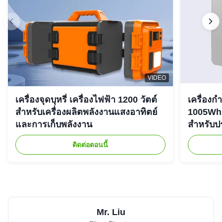
VIDEO
เครื่องจุดบุหรี่ เครื่องไฟฟ้า 1200 วัตต์
เครื่องก
สําหรับเครื่องผลิตพลังงานแสงอาทิตย์
1005Wh 
และการเก็บพลังงาน
สําหรับ
ติดต่อตอนนี้
Mr. Liu