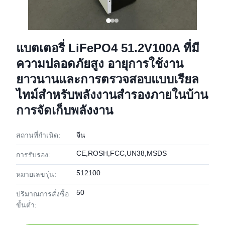
แบตเตอรี่ LiFePO4 51.2V100A ที่มี
ความปลอดภัยสูง อายุการใช้งาน
ยาวนานและการตรวจสอบแบบเรียล
ไทม์สำหรับพลังงานสำรองภายในบ้าน
การจัดเก็บพลังงาน
สถานที่กำเนิด:
จีน
CE,ROSH,FCC,UN38,MSDS
การรับรอง:
512100
หมายเลขรุ่น:
50
ปริมาณการสั่งซื้อ
ขั้นต่ำ: