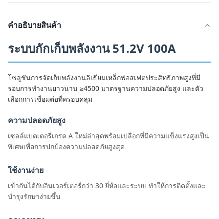
คําอธิบายสินค้า
ระบบกักเก็บพลังงาน 51.2V 100A
โซลูชันการจัดเก็บพลังงานลิเธียมเหล็กฟอสเฟตประสิทธิภาพสูงที่มี
รอบการทำงานยาวนาน ≥4500 มาตรฐานความปลอดภัยสูง และตัว
เลือกการเชื่อมต่อที่ครอบคลุม
ความปลอดภัยสูง
เซลล์แบตเตอรี่เกรด A ใหม่ล่าสุดพร้อมเปลือกที่มีความแข็งแรงสูงเป็น
พิเศษเพื่อการปกป้องความปลอดภัยสูงสุด
ใช้งานง่าย
เข้ากันได้กับอินเวอร์เตอร์กว่า 30 ยี่ห้อและระบบ ทำให้การติดตั้งและ
บำรุงรักษาง่ายขึ้น