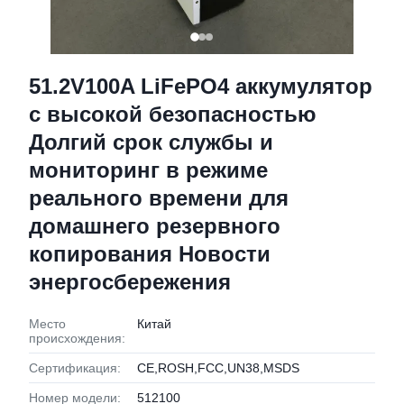
51.2V100A LiFePO4 аккумулятор
с высокой безопасностью
Долгий срок службы и
мониторинг в режиме
реального времени для
домашнего резервного
копирования Новости
энергосбережения
Место
Китай
происхождения:
Сертификация:
CE,ROSH,FCC,UN38,MSDS
Номер модели:
512100