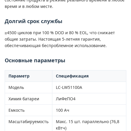
время и в любом месте.
Долгий срок службы
≥4500 циклов при 100 % DOD и 80 % EOL, что снижает
общие затраты. Настоящая 5-летняя гарантия,
обеспечивающая беспроблемное использование.
Основные параметры
Параметр
Спецификация
Модель
LC-LW51100A
Химия батареи
ЛиФеПО4
Емкость
100 Ач
Масштабируемость
Макс. 15 шт. параллельно (76,8
кВтч)