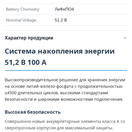
Battery Chemistry:
ЛиФеПО4
Nominal Voltage:
51,2 В
Характер продукции
Система накопления энергии
51,2 В 100 А
Высокопроизводительное решение для хранения энергии
на основе литий-железо-фосфата с продолжительностью
≥4500 длительных циклов, высокими стандартами
безопасности и широкими возможностями подключения.
Высокая безопасность
Совершенно новые аккумуляторные элементы класса А со
сверхпрочным корпусом для максимальной защиты.