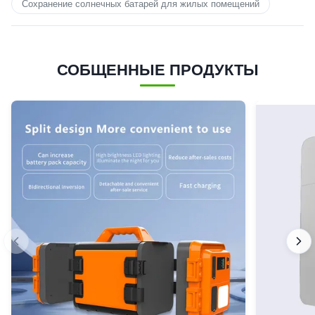
Сохранение солнечных батарей для жилых помещений
СОБЩЕННЫЕ ПРОДУКТЫ