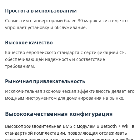
Простота в использовании
Совместим с инверторами более 30 марок и систем, что
упрощает установку и обслуживание.
Высокое качество
Качество европейского стандарта с сертификацией CE,
обеспечивающей надежность и соответствие
требованиям.
Рыночная привлекательность
Исключительная экономическая эффективность делает его
мощным инструментом для доминирования на рынке.
Высококачественная конфигурация
Высокопроизводительная BMS с модулем Bluetooth + WiFi в
стандартной комплектации, позволяющая отслеживать
состояние продукта в режиме реального времени в любое