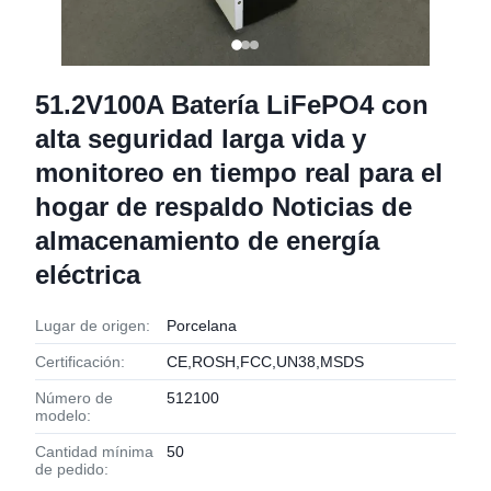
51.2V100A Batería LiFePO4 con
alta seguridad larga vida y
monitoreo en tiempo real para el
hogar de respaldo Noticias de
almacenamiento de energía
eléctrica
Lugar de origen:
Porcelana
Certificación:
CE,ROSH,FCC,UN38,MSDS
Número de
512100
modelo:
Cantidad mínima
50
de pedido: