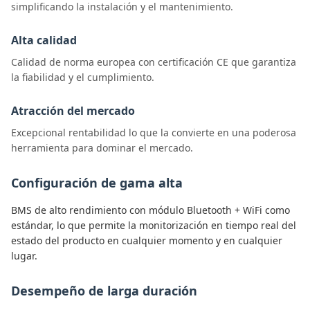
simplificando la instalación y el mantenimiento.
Alta calidad
Calidad de norma europea con certificación CE que garantiza
la fiabilidad y el cumplimiento.
Atracción del mercado
Excepcional rentabilidad lo que la convierte en una poderosa
herramienta para dominar el mercado.
Configuración de gama alta
BMS de alto rendimiento con módulo Bluetooth + WiFi como
estándar, lo que permite la monitorización en tiempo real del
estado del producto en cualquier momento y en cualquier
lugar.
Desempeño de larga duración