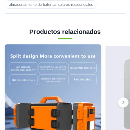
almacenamiento de baterías solares residenciales
Productos relacionados