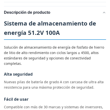
Descripción de producto
Sistema de almacenamiento de
energía 51.2V 100A
Solución de almacenamiento de energía de fosfato de hierro
de litio de alto rendimiento con ciclos largos ≥ 4500, altos
estándares de seguridad y opciones de conectividad
completas.
Alta seguridad
Nuevas pilas de batería de grado A con carcasa de ultra alta
resistencia para una máxima protección de seguridad.
Fácil de usar
Compatible con más de 30 marcas y sistemas de inversores,