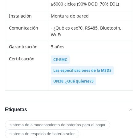
≥6000 ciclos (90% DOD, 70% EOL)
Instalación
Montura de pared
Comunicación
- ¿Qué es eso?0, RS485, Bluetooth,
Wi-Fi
Garantización
5 años
Certificación
CE-EMC
Las especificaciones de la MSDS
UN38. ¿Qué quieres?3
Etiquetas
sistema de almacenamiento de baterías para el hogar
sistema de respaldo de batería solar