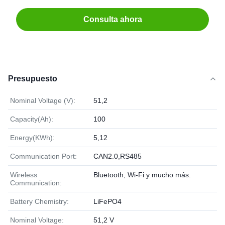
Consulta ahora
Presupuesto
Nominal Voltage (V):
51,2
Capacity(Ah):
100
Energy(KWh):
5,12
Communication Port:
CAN2.0,RS485
Wireless
Bluetooth, Wi-Fi y mucho más.
Communication:
Battery Chemistry:
LiFePO4
Nominal Voltage:
51,2 V