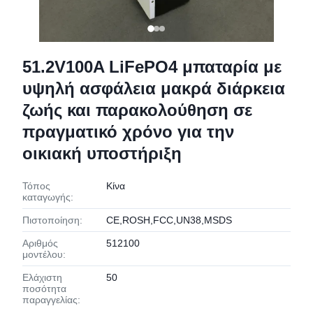
51.2V100A LiFePO4 μπαταρία με
υψηλή ασφάλεια μακρά διάρκεια
ζωής και παρακολούθηση σε
πραγματικό χρόνο για την
οικιακή υποστήριξη
Τόπος
Κίνα
καταγωγής:
Πιστοποίηση:
CE,ROSH,FCC,UN38,MSDS
Αριθμός
512100
μοντέλου:
Ελάχιστη
50
ποσότητα
παραγγελίας: