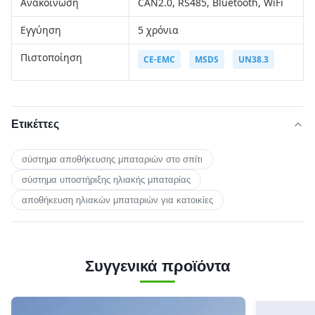
Ανακοίνωση
CAN2.0, RS485, Bluetooth, WiFi
Εγγύηση
5 χρόνια
Πιστοποίηση
CE-EMC
MSDS
UN38.3
Ετικέττες
σύστημα αποθήκευσης μπαταριών στο σπίτι
σύστημα υποστήριξης ηλιακής μπαταρίας
αποθήκευση ηλιακών μπαταριών για κατοικίες
Συγγενικά προϊόντα