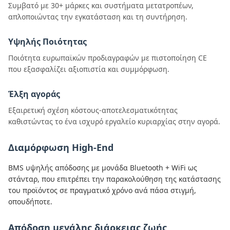
Συμβατό με 30+ μάρκες και συστήματα μετατροπέων,
απλοποιώντας την εγκατάσταση και τη συντήρηση.
Υψηλής Ποιότητας
Ποιότητα ευρωπαϊκών προδιαγραφών με πιστοποίηση CE
που εξασφαλίζει αξιοπιστία και συμμόρφωση.
Έλξη αγοράς
Εξαιρετική σχέση κόστους-αποτελεσματικότητας
καθιστώντας το ένα ισχυρό εργαλείο κυριαρχίας στην αγορά.
Διαμόρφωση High-End
BMS υψηλής απόδοσης με μονάδα Bluetooth + WiFi ως
στάνταρ, που επιτρέπει την παρακολούθηση της κατάστασης
του προϊόντος σε πραγματικό χρόνο ανά πάσα στιγμή,
οπουδήποτε.
Απόδοση μεγάλης διάρκειας ζωής