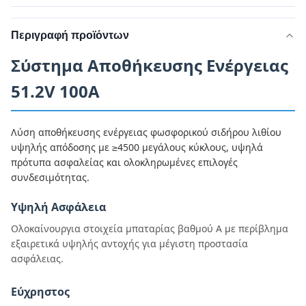
Περιγραφή προϊόντων
Σύστημα Αποθήκευσης Ενέργειας
51.2V 100A
Λύση αποθήκευσης ενέργειας φωσφορικού σιδήρου λιθίου
υψηλής απόδοσης με ≥4500 μεγάλους κύκλους, υψηλά
πρότυπα ασφαλείας και ολοκληρωμένες επιλογές
συνδεσιμότητας.
Υψηλή Ασφάλεια
Ολοκαίνουργια στοιχεία μπαταρίας βαθμού Α με περίβλημα
εξαιρετικά υψηλής αντοχής για μέγιστη προστασία
ασφάλειας.
Εύχρηστος