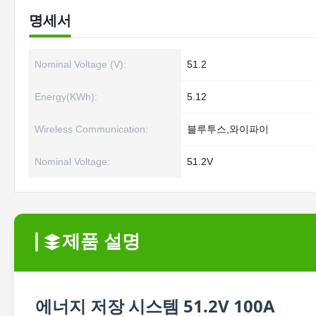
명세서
Nominal Voltage (V):
51.2
Energy(KWh):
5.12
Wireless Communication:
블루투스,와이파이
Nominal Voltage:
51.2V
제품 설명
에너지 저장 시스템 51.2V 100A