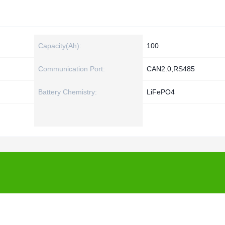
Capacity(Ah):
100
Communication Port:
CAN2.0,RS485
Battery Chemistry:
LiFePO4