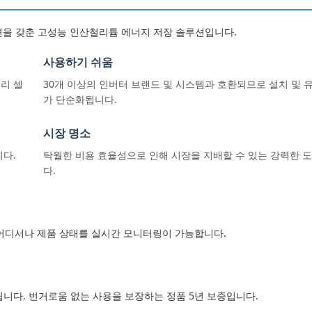
 옵션을 갖춘 고성능 인산철리튬 에너지 저장 솔루션입니다.
사용하기 쉬움
리 셀
30개 이상의 인버터 브랜드 및 시스템과 호환되므로 설치 및 
가 단순화됩니다.
시장 명소
니다.
탁월한 비용 효율성으로 인해 시장을 지배할 수 있는 강력한 
다.
 언제 어디서나 제품 상태를 실시간 모니터링이 가능합니다.
절감됩니다. 번거로움 없는 사용을 보장하는 정품 5년 보증입니다.