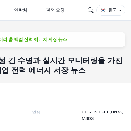
연락처
견적 요청
한국
 배터리 홈 백업 전력 에너지 저장 뉴스
안전성 긴 수명과 실시간 모니터링을 가진
 백업 전력 에너지 저장 뉴스
인증:
CE,ROSH,FCC,UN38,
MSDS